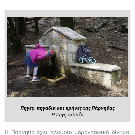
Πηγές, πηγάδια και κρήνες της Πάρνηθας
Η πηγή Σκίπιζα
Η Πάρνηθα έχει πλούσιο υδρογραφικό δίκτυο.