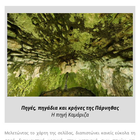
Πηγές, πηγάδια και κρήνες της Πάρνηθας
Η πηγή Καμάριζα
Μελετώντας το χάρτη της σελίδας, διαπιστώνει κανείς εύκολα τη