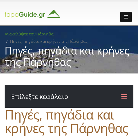
Ανακαλύψτε την Πάρνηθα
Πηγές, πηγάδια και κρήνες της Πάρνηθας
Πηγές, πηγάδια και κρήνες
της Πάρνηθας
Επίλεξτε κεφάλαιο
Πηγές, πηγάδια και
κρήνες της Πάρνηθας