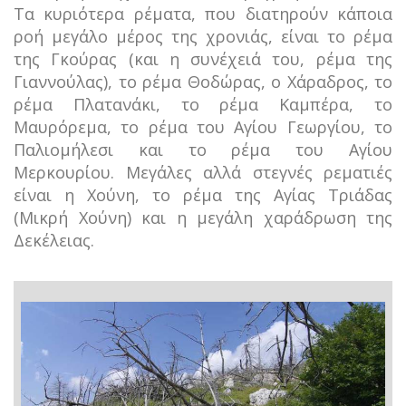
Τα κυριότερα ρέματα, που διατηρούν κάποια
ροή μεγάλο μέρος της χρονιάς, είναι το ρέμα
της Γκούρας (και η συνέχειά του, ρέμα της
Γιαννούλας), το ρέμα Θοδώρας, ο Χάραδρος, το
ρέμα Πλατανάκι, το ρέμα Καμπέρα, το
Μαυρόρεμα, το ρέμα του Αγίου Γεωργίου, το
Παλιομήλεσι και το ρέμα του Αγίου
Μερκουρίου. Μεγάλες αλλά στεγνές ρεματιές
είναι η Χούνη, το ρέμα της Αγίας Τριάδας
(Μικρή Χούνη) και η μεγάλη χαράδρωση της
Δεκέλειας.