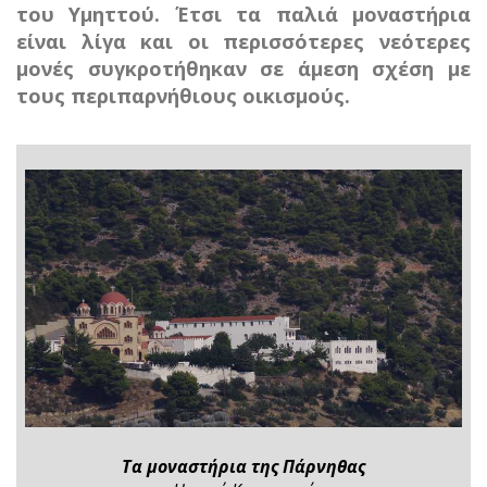
του Υμηττού. Έτσι τα παλιά μοναστήρια
είναι λίγα και οι περισσότερες νεότερες
μονές συγκροτήθηκαν σε άμεση σχέση με
τους περιπαρνήθιους οικισμούς.
Τα μοναστήρια της Πάρνηθας