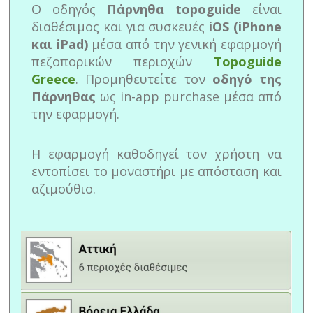
Ο οδηγός
Πάρνηθα topoguide
είναι
διαθέσιμος και για συσκευές
iOS (iPhone
και iPad)
μέσα από την γενική εφαρμογή
πεζοπορικών περιοχών
Topoguide
Greece
. Προμηθευτείτε τον
οδηγό της
Πάρνηθας
ως in-app purchase μέσα από
την εφαρμογή.
Η εφαρμογή καθοδηγεί τον χρήστη να
εντοπίσει το μοναστήρι με απόσταση και
αζιμούθιο.