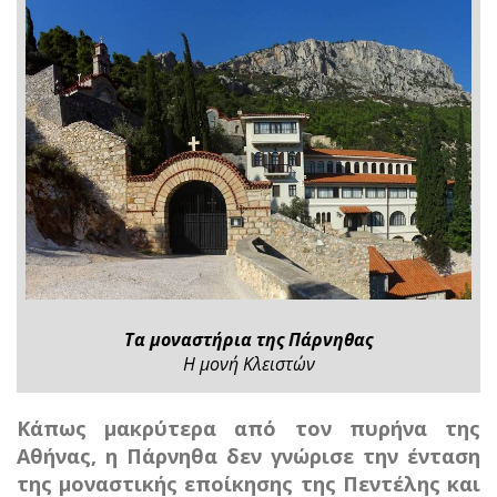
Τα μοναστήρια της Πάρνηθας
Η μονή Κλειστών
Κάπως μακρύτερα από τον πυρήνα της
Αθήνας, η Πάρνηθα δεν γνώρισε την ένταση
της μοναστικής εποίκησης της Πεντέλης και