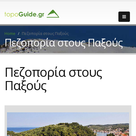
Home
Πεζοπορία στους Παξούς
Πεζοπορία στους Παξούς
Πεζοπορία στους
Παξούς