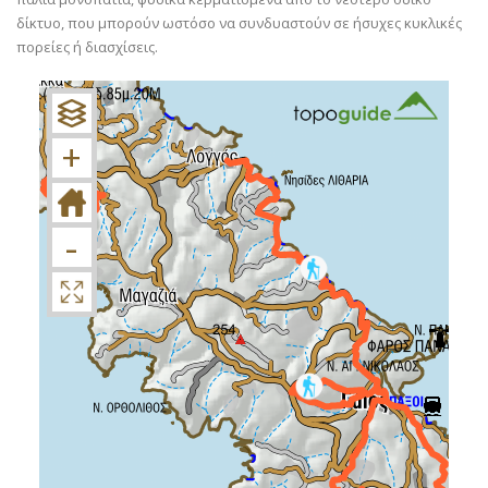
δίκτυο, που μπορούν ωστόσο να συνδυαστούν σε ήσυχες κυκλικές
πορείες ή διασχίσεις.
+
−
+
-