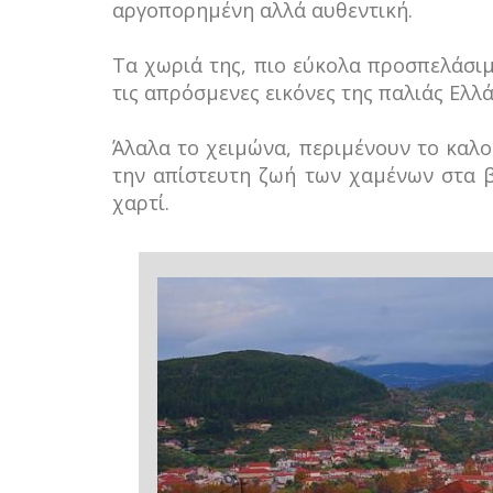
αργοπορημένη αλλά αυθεντική.
Τα χωριά της, πιο εύκολα προσπελάσιμ
τις απρόσμενες εικόνες της παλιάς Ελλά
Άλαλα το χειμώνα, περιμένουν το καλο
την απίστευτη ζωή των χαμένων στα 
χαρτί.