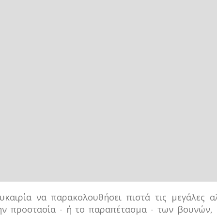
υκαιρία να παρακολουθήσει πιστά τις μεγάλες α
ν προστασία - ή το παραπέτασμα - των βουνών, 