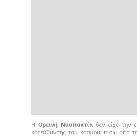
Η
Ορεινή Ναυπακτία
δεν είχε την ε
κατεύθυνσης του κόσμου: πίσω από τη