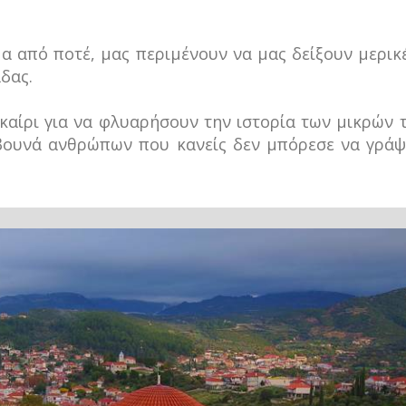
α από ποτέ, μας περιμένουν να μας δείξουν μερικ
δας.
καίρι για να φλυαρήσουν την ιστορία των μικρών 
βουνά ανθρώπων που κανείς δεν μπόρεσε να γράψ