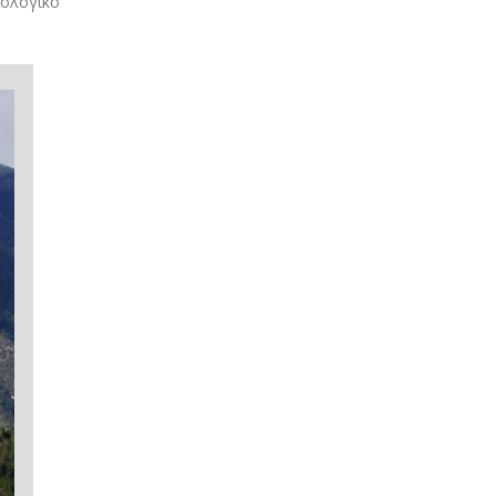
ιολογικό