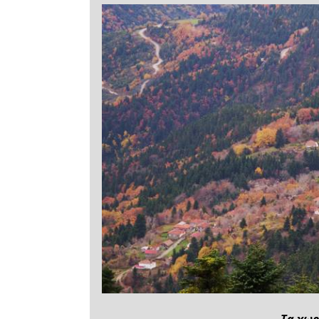
Τα χωρ