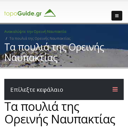
Ανακαλύψτε την Ορεινή Ναυπακτία
Τα πουλιά της Ορεινής Ναυπακτίας
Τα πουλιά της Ορεινής
Ναυπακτίας
Επίλεξτε κεφάλαιο
Τα πουλιά της
Ορεινής Ναυπακτίας