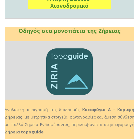
Χιονοδρομικό
Οδηγός στα μονοπάτια της Ζήρειας
Αναλυτική περιγραφή της διαδρομής
Καταφύγιο Α - Κορυφή
Ζήρειας
, με μετρητικά στοιχεία, φωτογραφίες και άμεση σύνδεση
με πολλά Σημεία Ενδιαφέροντος, περιλαμβάνεται στην εφαρμογή
Ζήρεια topoguide
.