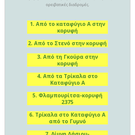
ορειβατικές διαδρομές.
1. Από το καταφύγιο Α στην
κορυφή
2. Από το Στενό στην κορυφή
3. Από τη Γκούρα στην
κορυφή
4. Από τα Τρίκαλα στο
Καταφύγιο Α
5. Φλαμπουρίτσα-κορυφή
2375
6. Τρίκαλα στο Καταφύγιο Α
από το Γυμνό
7. Λίμνη Δάσιου-