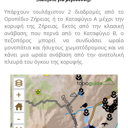
Υπάρχουν τουλάχιστον 2 διαδρομές από το
Οροπέδιο Ζήρειας ή το Καταφύγιο Α μέχρι την
κορυφή της Ζήρειας. Εκτός από την κλασική
ανάβαση, που περνά από το Καταφύγιο Β, ο
πεζοπόρος μπορεί να συνδυάσει ωραία
μονοπάτια και ήσυχους χωματόδρομους και να
κάνει μια ωραία ανάβαση από την ανατολική
πλευρά του όγκου της κορυφής.
+
−
+
-