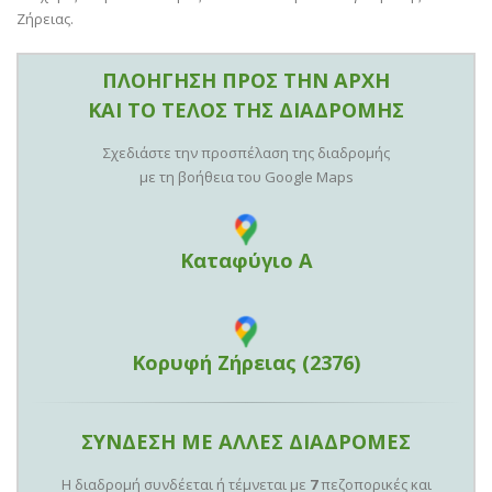
Ζήρειας.
ΠΛΟΗΓΗΣΗ ΠΡΟΣ ΤΗΝ ΑΡΧΗ
ΚΑΙ ΤΟ ΤΕΛΟΣ ΤΗΣ ΔΙΑΔΡΟΜΗΣ
Σχεδιάστε την προσπέλαση της διαδρομής
με τη βοήθεια του Google Maps
Καταφύγιο Α
Κορυφή Ζήρειας (2376)
ΣΥΝΔΕΣΗ ΜΕ ΑΛΛΕΣ ΔΙΑΔΡΟΜΕΣ
Η διαδρομή συνδέεται ή τέμνεται με
7
πεζοπορικές και