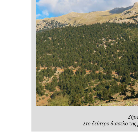
Ζήρε
Στο δεύτερο διάσελο της