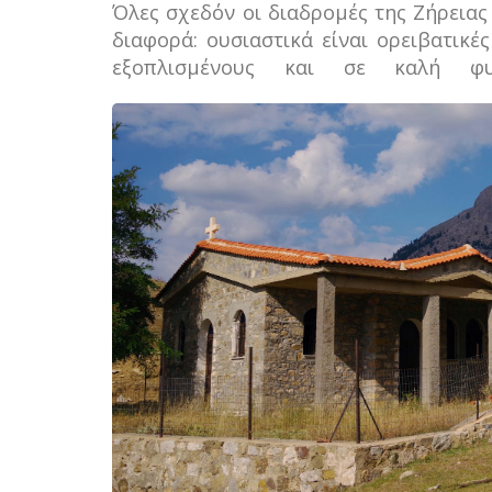
Όλες σχεδόν οι διαδρομές της Ζήρεια
διαφορά: ουσιαστικά είναι ορειβατικέ
εξοπλισμένους και σε καλή φυ