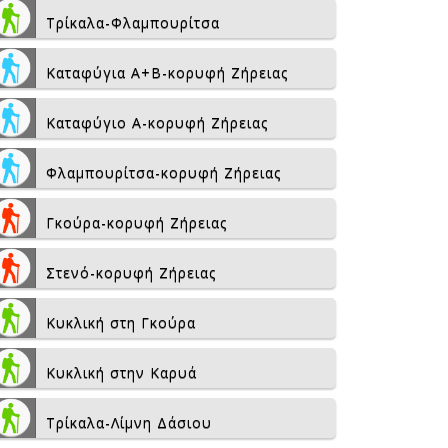
Τρίκαλα-Φλαμπουρίτσα
Καταφύγια Α+Β-κορυφή Ζήρειας
Καταφύγιο Α-κορυφή Ζήρειας
Φλαμπουρίτσα-κορυφή Ζήρειας
Γκούρα-κορυφή Ζήρειας
Στενό-κορυφή Ζήρειας
Κυκλική στη Γκούρα
Κυκλική στην Καρυά
Τρίκαλα-Λίμνη Δάσιου