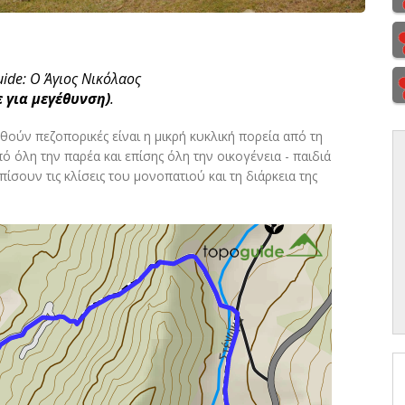
ide: Ο Άγιος Νικόλαος
 για μεγέθυνση)
.
ούν πεζοπορικές είναι η μικρή κυκλική πορεία από τη
ό όλη την παρέα και επίσης όλη την οικογένεια - παιδιά
ουν τις κλίσεις του μονοπατιού και τη διάρκεια της