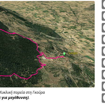
 Κυκλική πορεία στη Γκούρα
 για μεγέθυνση)
.