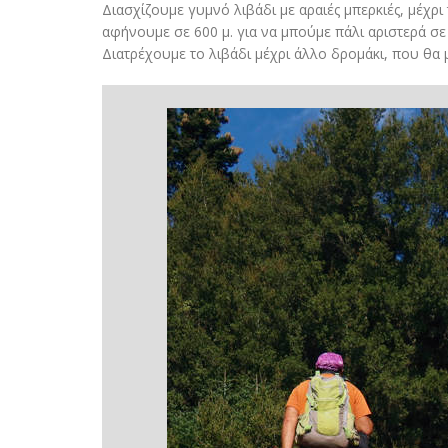
Διασχίζουμε γυμνό λιβάδι με αραιές μπερκιές, μέχρ
αφήνουμε σε 600 μ. για να μπούμε πάλι αριστερά σε
Διατρέχουμε το λιβάδι μέχρι άλλο δρομάκι, που θα 