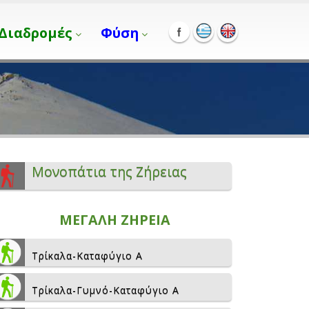
Διαδρομές
Φύση
Μονοπάτια της Ζήρειας
ΜΕΓΑΛΗ ΖΗΡΕΙΑ
Τρίκαλα-Καταφύγιο Α
Τρίκαλα-Γυμνό-Καταφύγιο Α