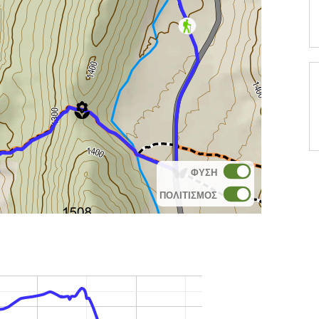
ΦΥΣΗ
ΠΟΛΙΤΙΣΜΟΣ