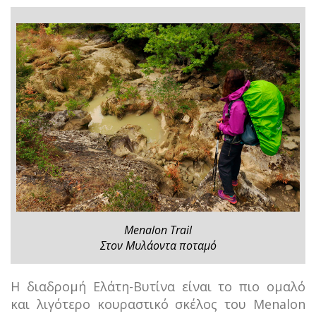
Menalon Trail
Στον Μυλάοντα ποταμό
Η διαδρομή Ελάτη-Βυτίνα είναι το πιο ομαλό
και λιγότερο κουραστικό σκέλος του Menalon