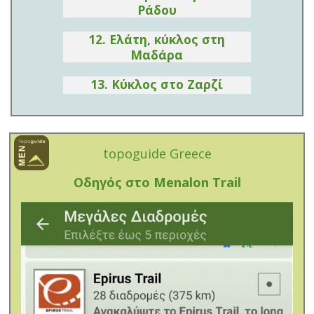
Ράδου
12. Ελάτη, κύκλος στη
Μαδάρα
13. Κύκλος στο Ζαρζί
topoguide Greece
Οδηγός στο Menalon Trail