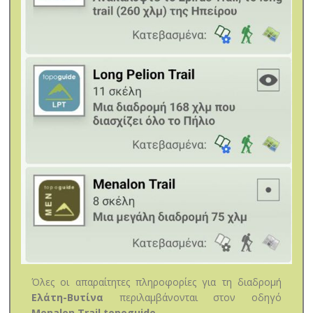
Όλες οι απαραίτητες πληροφορίες για τη διαδρομή
Ελάτη-Βυτίνα
περιλαμβάνονται στον οδηγό
Menalon Trail topoguide
.