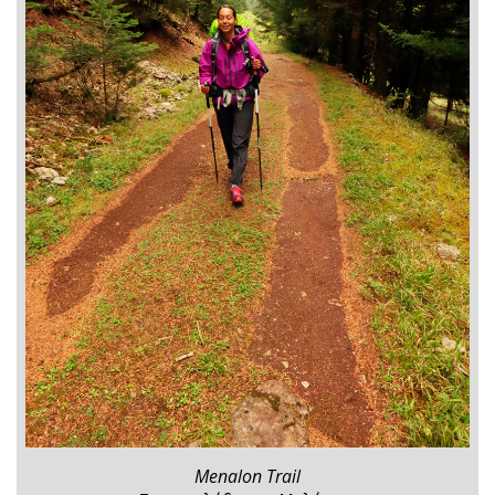
Menalon Trail