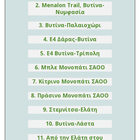
2. Menalon Trail, Βυτίνα-
Νυμφασία
3. Βυτίνα-Παλαιοχώρι
4. E4 Δάρας-Βυτίνα
5. E4 Βυτίνα-Τρίπολη
6. Μπλε Μονοπάτι ΣΑΟΟ
7. Κίτρινο Μονοπάτι ΣΑΟΟ
8. Πράσινο Μονοπάτι ΣΑΟΟ
9. Στεμνίτσα-Ελάτη
10. Βυτίνα-Λάστα
11. Από την Ελάτη στου