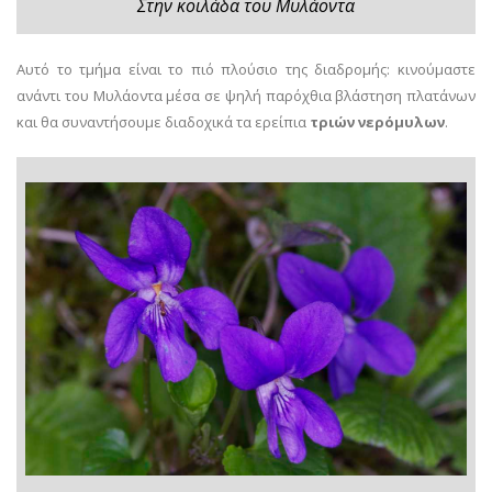
Στην κοιλάδα του Μυλάοντα
Αυτό το τμήμα είναι το πιό πλούσιο της διαδρομής: κινούμαστε
ανάντι του Μυλάοντα μέσα σε ψηλή παρόχθια βλάστηση πλατάνων
και θα συναντήσουμε διαδοχικά τα ερείπια
τριών νερόμυλων
.