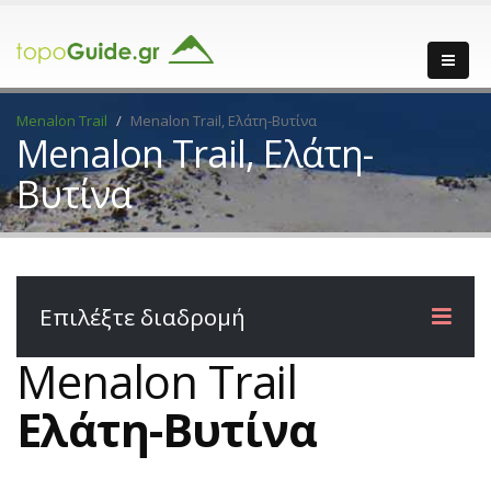
Menalon Trail
Menalon Trail, Ελάτη-Βυτίνα
Menalon Trail, Ελάτη-
Βυτίνα
Επιλέξτε διαδρομή
Menalon Trail
Ελάτη-Βυτίνα