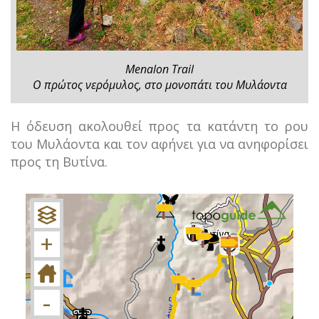
Menalon Trail
Ο πρώτος νερόμυλος, στο μονοπάτι του Μυλάοντα
Η όδευση ακολουθεί προς τα κατάντη το ρου
του Μυλάοντα και τον αφήνει για να ανηφορίσει
προς τη Βυτίνα.
+
−
+
-