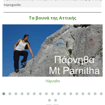
topoguide
.
Τα βουνά της Αττικής
Πάρνηθα