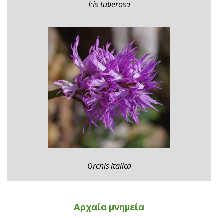
Iris tuberosa
Orchis italica
Αρχαία μνημεία