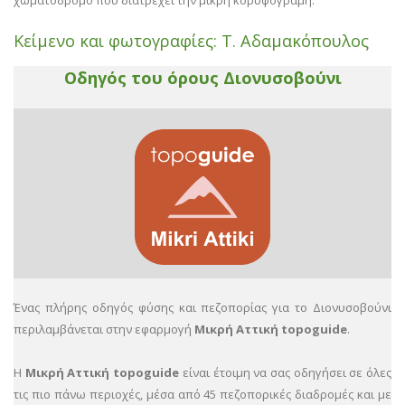
Κείμενο και φωτογραφίες: Τ. Αδαμακόπουλος
Οδηγός του όρους Διονυσοβούνι
Ένας πλήρης οδηγός φύσης και πεζοπορίας για το Διονυσοβούνι
περιλαμβάνεται στην εφαρμογή
Μικρή Αττική topoguide
.
Η
Μικρή Αττική topoguide
είναι έτοιμη να σας οδηγήσει σε όλες
τις πιο πάνω περιοχές, μέσα από 45 πεζοπορικές διαδρομές και με