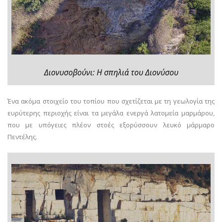
Διονυσοβούνι: Η σπηλιά του Διονύσου
Ένα ακόμα στοιχείο του τοπίου που σχετίζεται με τη γεωλογία της
ευρύτερης περιοχής είναι τα μεγάλα ενεργά λατομεία μαρμάρου,
που με υπόγειες πλέον στοές εξορύσσουν λευκό μάρμαρο
Πεντέλης.