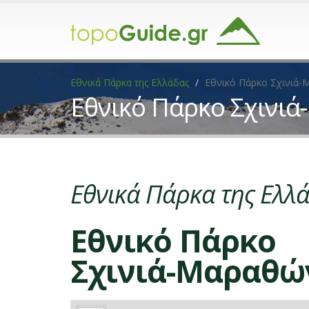
Εθνικά Πάρκα της Ελλάδας
Εθνικό Πάρκο Σχινιά
Εθνικό Πάρκο Σχινι
Εθνικά Πάρκα της Ελλ
Εθνικό Πάρκο
Σχινιά-Μαραθώ