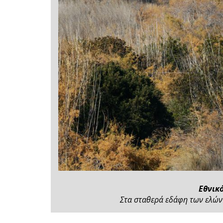
Εθνικ
Στα σταθερά εδάφη των ελών