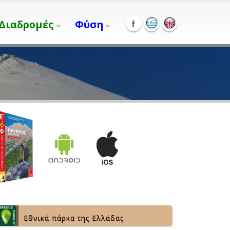
Διαδρομές
Φύση
Εθνικά πάρκα της Ελλάδας