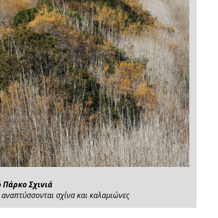
ό Πάρκο Σχινιά
 αναπτύσσονται σχίνα και καλαμιώνες