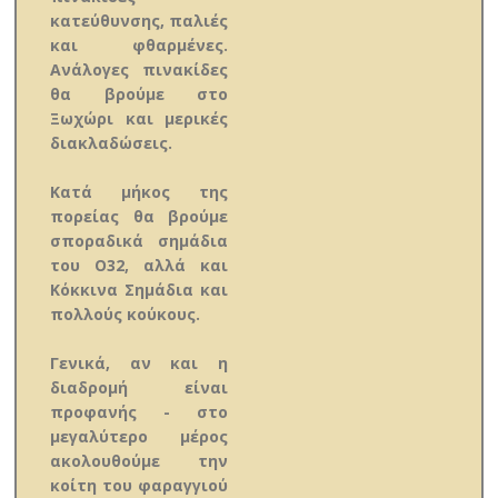
κατεύθυνσης, παλιές
και φθαρμένες.
Ανάλογες πινακίδες
θα βρούμε στο
Ξωχώρι και μερικές
διακλαδώσεις.
Κατά μήκος της
πορείας θα βρούμε
σποραδικά σημάδια
του Ο32, αλλά και
Κόκκινα Σημάδια και
πολλούς κούκους.
Γενικά, αν και η
διαδρομή είναι
προφανής - στο
μεγαλύτερο μέρος
ακολουθούμε την
κοίτη του φαραγγιού