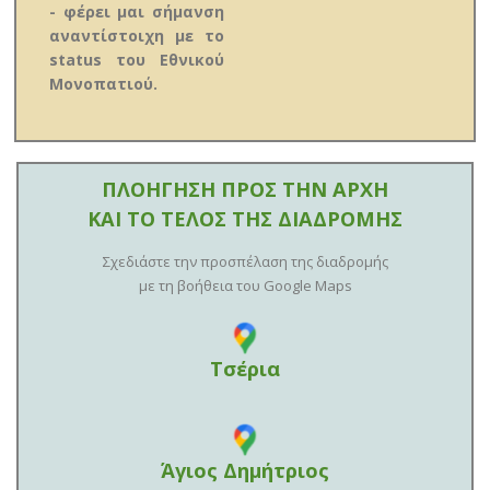
- φέρει μαι σήμανση
αναντίστοιχη με το
status του Εθνικού
Μονοπατιού.
ΠΛΟΗΓΗΣΗ ΠΡΟΣ ΤΗΝ ΑΡΧΗ
ΚΑΙ ΤΟ ΤΕΛΟΣ ΤΗΣ ΔΙΑΔΡΟΜΗΣ
Σχεδιάστε την προσπέλαση της διαδρομής
με τη βοήθεια του Google Maps
Τσέρια
Άγιος Δημήτριος