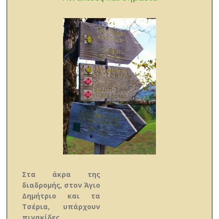
Στα άκρα της
διαδρομής, στον Άγιο
Δημήτριο και τα
Τσέρια, υπάρχουν
πινακίδες