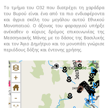
Το τμήμα του Ο32 που διατρέχει τη χαράδρα
του Βυρού είναι ένα από τα πιο ενδιαφέροντα
και άγρια σκέλη του μεγάλου αυτού Εθνικού
Μονοπατιού. Ο άξονας του φαραγγιού υπήρξε
ανέκαθεν ο κύριος δρόμος επικοινωνίας της
Μεσσηνιακής Μάνης με το δάσος της Βασιλικής
και τον Άγιο Δημήτριο και το μονοπάτι γνώρισε
περιόδους δόξης και έντονης χρήσης.
+
−
+
-