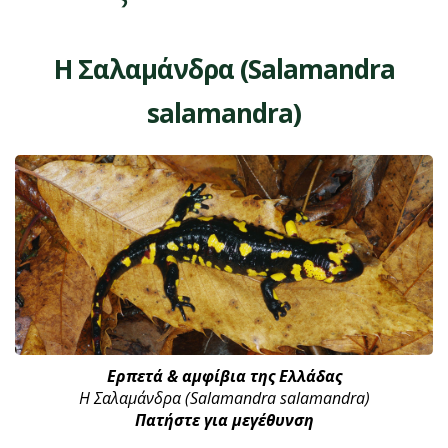
Η Σαλαμάνδρα (Salamandra
salamandra)
Ερπετά & αμφίβια της Ελλάδας
Η Σαλαμάνδρα (Salamandra salamandra)
Πατήστε για μεγέθυνση