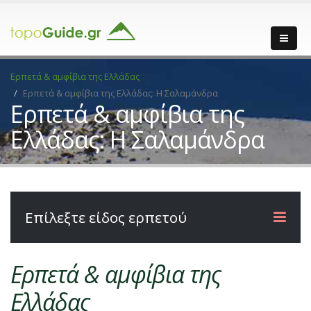
Ερπετά & αμφίβια της Ελλάδας
Ερπετά & αμφίβια της Ελλάδας: Η Σαλαμάνδρα
Ερπετά & αμφίβια της
Ελλάδας: Η Σαλαμάνδρα
Επίλεξτε είδος ερπετού
Ερπετά & αμφίβια της
Ελλάδας