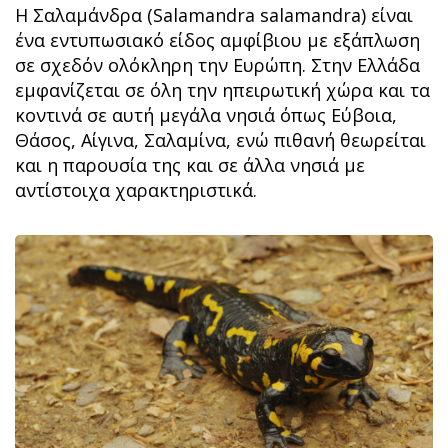
Η Σαλαμάνδρα (Salamandra salamandra) είναι
ένα εντυπωσιακό είδος αμφίβιου με εξάπλωση
σε σχεδόν ολόκληρη την Ευρώπη. Στην Ελλάδα
εμφανίζεται σε όλη την ηπειρωτική χώρα και τα
κοντινά σε αυτή μεγάλα νησιά όπως Εύβοια,
Θάσος, Αίγινα, Σαλαμίνα, ενώ πιθανή θεωρείται
και η παρουσία της και σε άλλα νησιά με
αντίστοιχα χαρακτηριστικά.