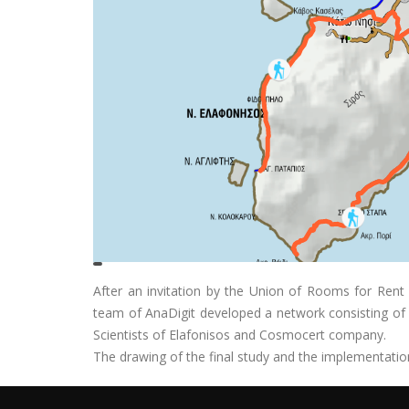
After an invitation by the Union of Rooms for Rent 
team of AnaDigit developed a network consisting of 
Scientists of Elafonisos and Cosmocert company.
The drawing of the final study and the implementatio