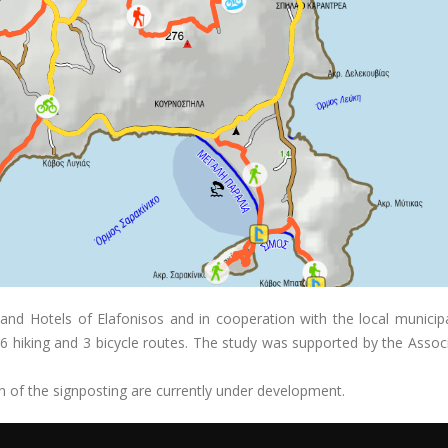
and Hotels of Elafonisos and in cooperation with the local municipa
6 hiking and 3 bicycle routes. The study was supported by the Assoc
n of the signposting are currently under development.